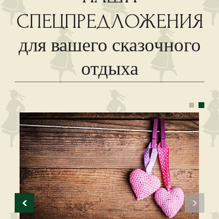
СПЕЦПРЕДЛОЖЕНИЯ
для вашего сказочного
отдыха