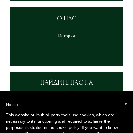
О НАС
История
НАЙДИТЕ НАС НА
×
Notice
This website or its third-party tools use cookies, which are
necessary to its functioning and required to achieve the
purposes illustrated in the cookie policy. If you want to know