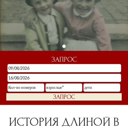
ЗАПРОС
ИСТОРИЯ ДЛИНОЙ В