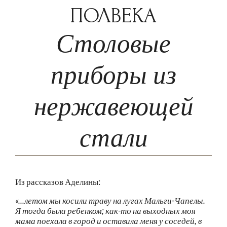
ПОЛВЕКА
Столовые
приборы из
нержавеющей
стали
Из рассказов Аделины:
«...летом мы косили траву на лугах Мальги-Чапелы.
Я тогда была ребенком; как-то на выходных моя
мама поехала в город и оставила меня у соседей, в