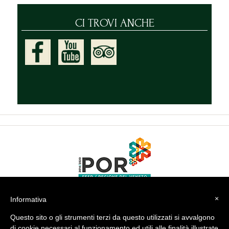
CI TROVI ANCHE
×
Informativa
Questo sito o gli strumenti terzi da questo utilizzati si avvalgono
di cookie necessari al funzionamento ed utili alle finalità illustrate