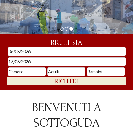
RICHIESTA
BENVENUTI A
SOTTOGUDA