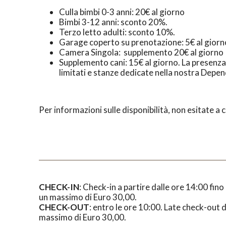
Culla bimbi 0-3 anni: 20€ al giorno
Bimbi 3-12 anni: sconto 20%.
Terzo letto adulti: sconto 10%.
Garage coperto su prenotazione: 5€ al giorn
Camera Singola: supplemento 20€ al giorno
Supplemento cani: 15€ al giorno. La presenz
limitati e stanze dedicate nella nostra Depe
Per informazioni sulle disponibilità, non esitate 
CHECK-IN
: Check-in a partire dalle ore 14:00 fi
un massimo di Euro 30,00.
CHECK-OUT
: entro le ore 10:00. Late check-out 
massimo di Euro 30,00.