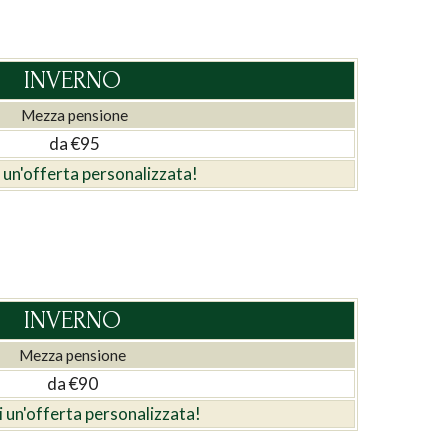
INVERNO
Mezza pensione
da €95
i un'offerta personalizzata!
INVERNO
Mezza pensione
da €90
i un'offerta personalizzata!