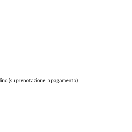
rdino (su prenotazione, a pagamento)