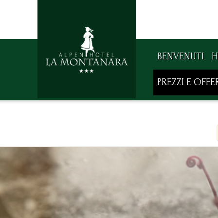
BENVENUTI
H
PREZZI E OFFE