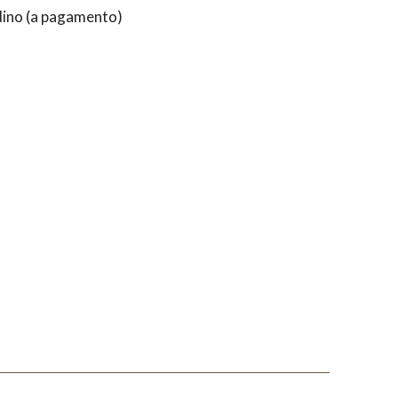
rdino (a pagamento)