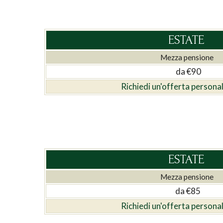
ESTATE
Mezza pensione
da €90
Richiedi un'offerta persona
ESTATE
Mezza pensione
da €85
Richiedi un'offerta persona