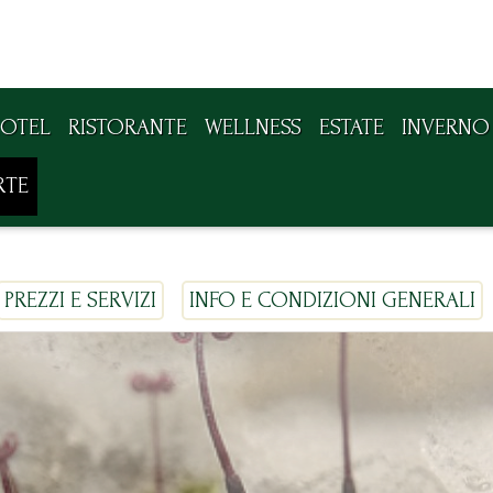
OTEL
RISTORANTE
WELLNESS
ESTATE
INVERNO
RTE
PREZZI E SERVIZI
INFO E CONDIZIONI GENERALI