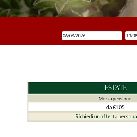
ESTATE
Mezza pensione
da €105
Richiedi un'offerta persona