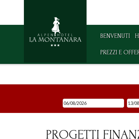
BENVENUTI
H
PREZZI E OFFE
PROGETTI FINANZ