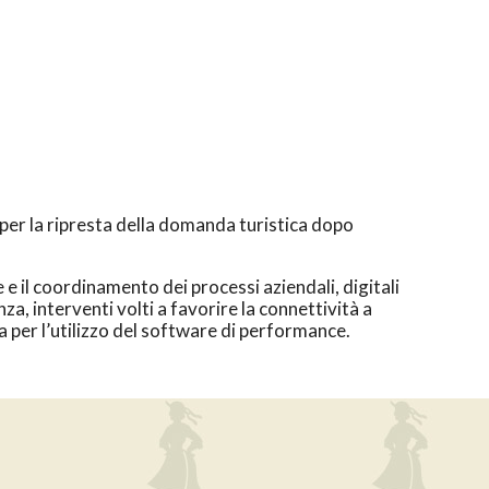
o per la ripresta della domanda turistica dopo
 e il coordinamento dei processi aziendali, digitali
a, interventi volti a favorire la connettività a
 per l’utilizzo del software di performance.