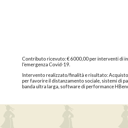
Contributo ricevuto: € 6000,00 per interventi di in
l’emergenza Covid-19.
Intervento realizzato/finalità e risultato: Acquisto
per favorire il distanzamento sociale, sistemi di p
banda ultra larga, software di performance HBench