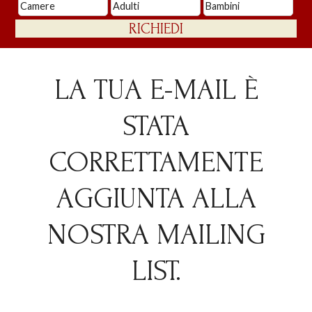
LA TUA E-MAIL È
STATA
CORRETTAMENTE
AGGIUNTA ALLA
NOSTRA MAILING
LIST.