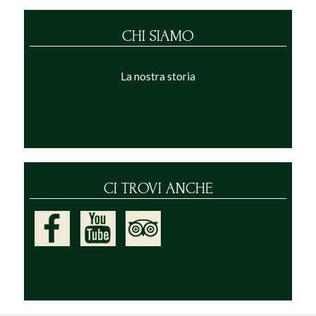
CHI SIAMO
La nostra storia
CI TROVI ANCHE